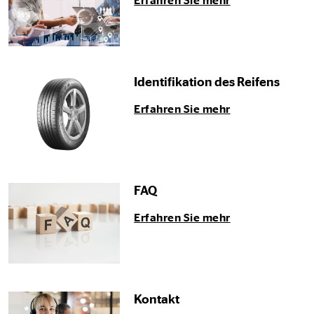
Erfahren Sie mehr
Identifikation des Reifens
Erfahren Sie mehr
FAQ
Erfahren Sie mehr
Kontakt