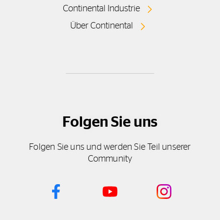
Continental Industrie
Über Continental
Folgen Sie uns
Folgen Sie uns und werden Sie Teil unserer
Community