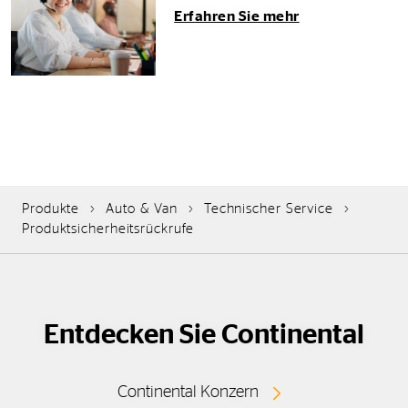
Erfahren Sie mehr
Produkte
Auto & Van
Technischer Service
Produktsicherheitsrückrufe
Entdecken Sie Continental
Continental Konzern