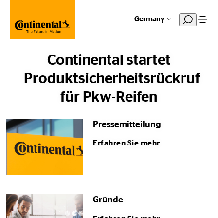
Germany
Continental startet
Produktsicherheitsrückruf
für Pkw-Reifen
Pressemitteilung
Erfahren Sie mehr
Gründe