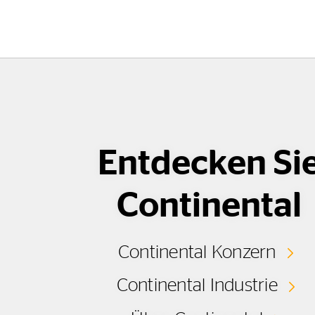
Entdecken Si
Continental
Continental Konzern
Continental Industrie