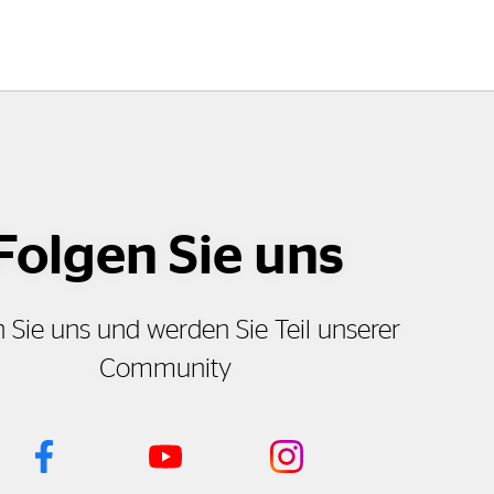
Folgen Sie uns
 Sie uns und werden Sie Teil unserer
Community