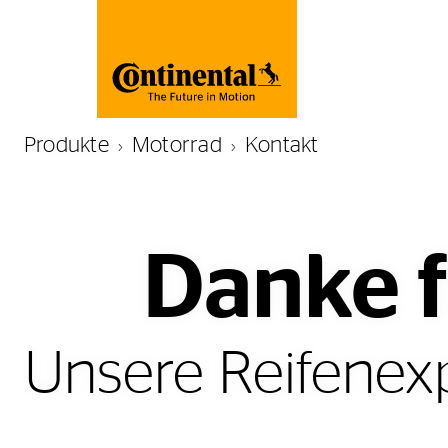
Produkte
Motorrad
Kontakt
Danke f
Unsere Reifenexp