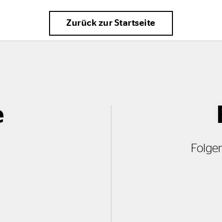
Zurück zur Startseite
e
Folgen