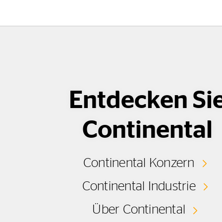
Entdecken Si
Continental
Continental Konzern
Continental Industrie
Über Continental