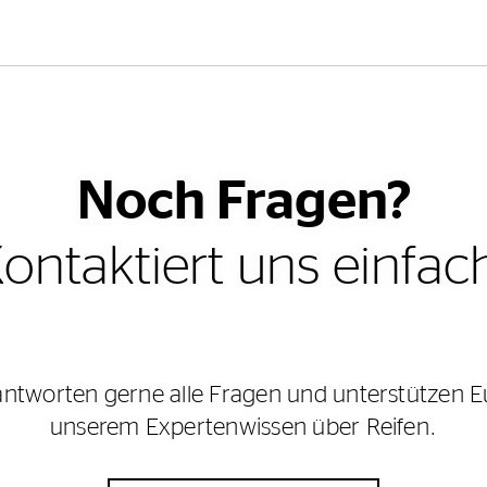
Noch Fragen?
ontaktiert uns einfac
antworten gerne alle Fragen und unterstützen E
unserem Expertenwissen über Reifen.