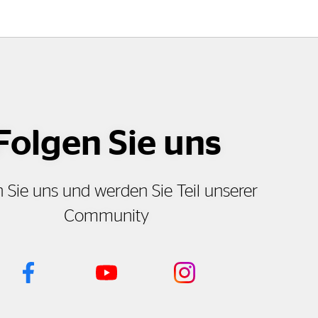
Folgen Sie uns
 Sie uns und werden Sie Teil unserer
Community