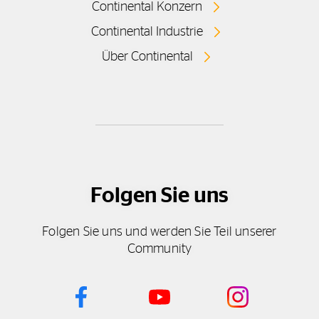
Continental Konzern
Continental Industrie
Über Continental
Folgen Sie uns
Folgen Sie uns und werden Sie Teil unserer
Community