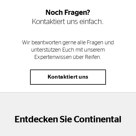
Noch Fragen?
Kontaktiert uns einfach.
Wir beantworten gerne alle Fragen und
unterstützen Euch mit unserem
Expertenwissen über Reifen.
Kontaktiert uns
Entdecken Sie Continental