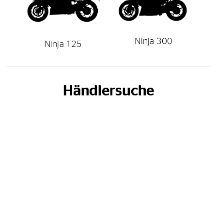
Ninja 300
Ninja 125
Händlersuche