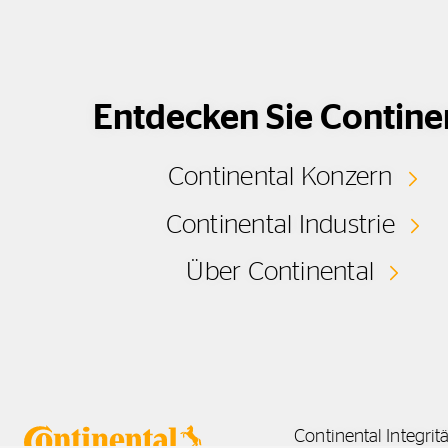
Entdecken Sie Contine
Continental Konzern
Continental Industrie
Über Continental
Continental Integrit