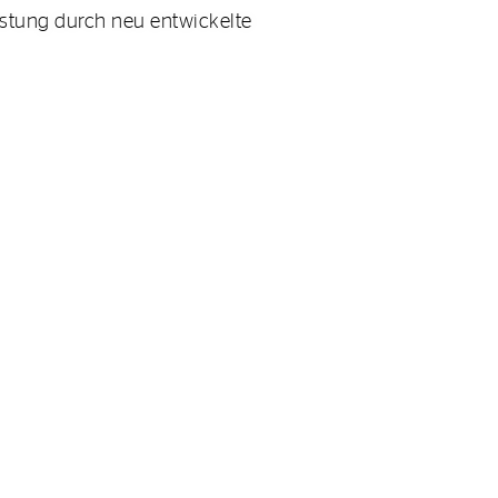
stung durch neu entwickelte