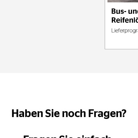
Haben Sie noch Fragen?