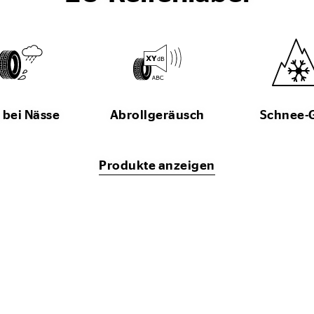
 bei Nässe
Abrollgeräusch
Schnee-
Produkte anzeigen