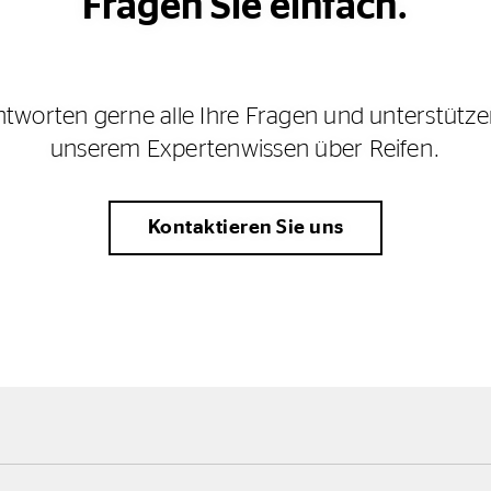
Fragen Sie einfach.
tworten gerne alle Ihre Fragen und unterstütze
unserem Expertenwissen über Reifen.
Kontaktieren Sie uns