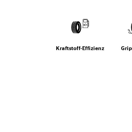
Kraftstoff-Effizienz
Grip