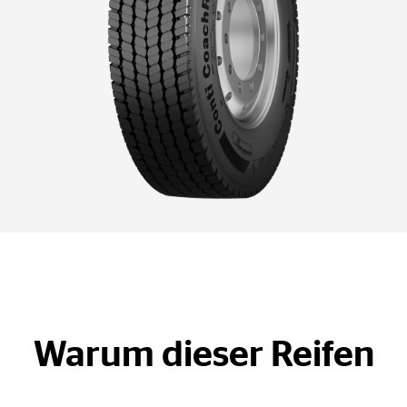
Warum dieser Reifen