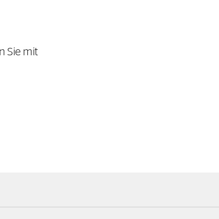
n Sie mit