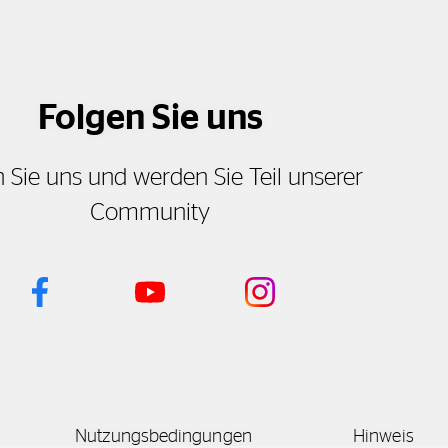
Folgen Sie uns
 Sie uns und werden Sie Teil unserer
Community
Nutzungsbedingungen
Hinweis