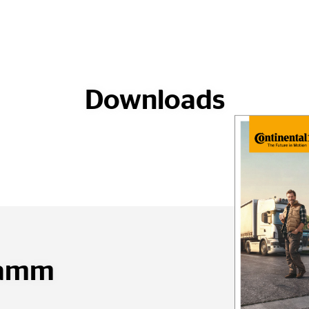
Downloads
ramm