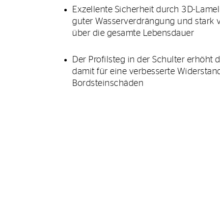
Exzellente Sicherheit durch 3D-Lamel
guter Wasserverdrängung und stark 
über die gesamte Lebensdauer
Der Profilsteg in der Schulter erhöht d
damit für eine verbesserte Widerstan
Bordsteinschäden