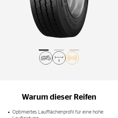
Warum dieser Reifen
Optimiertes Laufflächenprofil für eine hohe