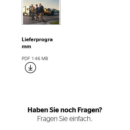
Lieferprogra
mm
PDF 146 MB
Haben Sie noch Fragen?
Fragen Sie einfach.