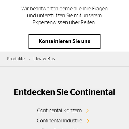
Wir beantworten gerne alle Ihre Fragen
und unterstützen Sie mit unserem
Expertenwissen über Reifen.
Kontaktieren Sie uns
Produkte
Lkw & Bus
Entdecken Sie Continental
Continental Konzern
Continental Industrie