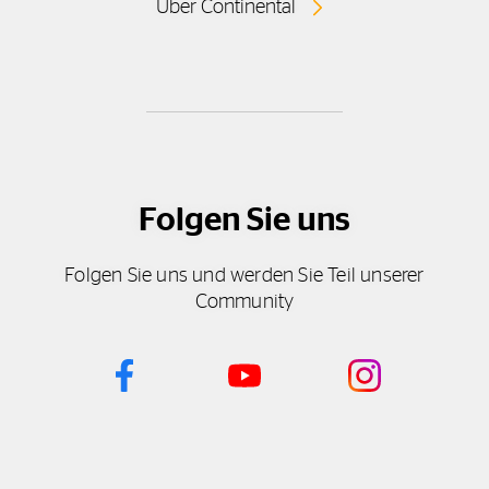
Über Continental
Folgen Sie uns
Folgen Sie uns und werden Sie Teil unserer
Community