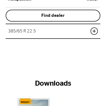
Find dealer
385/65 R 22.5
Downloads