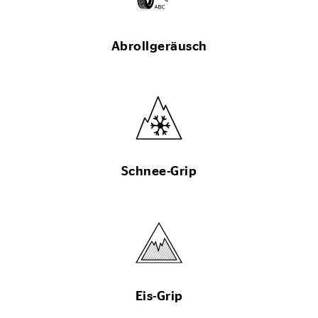
Abrollgeräusch
Schnee-Grip
Eis-Grip