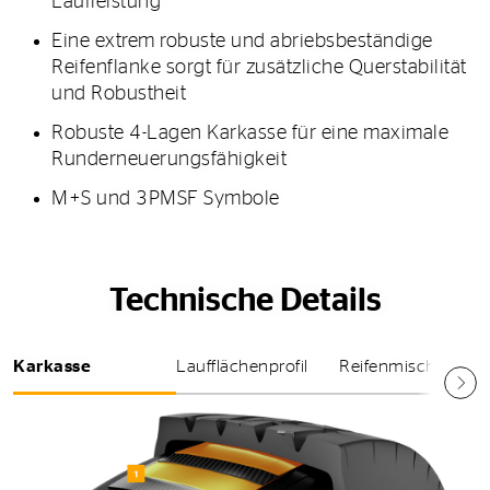
Laufleistung
Eine extrem robuste und abriebsbeständige
Reifenflanke sorgt für zusätzliche Querstabilität
und Robustheit
Robuste 4-Lagen Karkasse für eine maximale
Runderneuerungsfähigkeit
M+S und 3PMSF Symbole
Technische Details
Karkasse
Laufflächenprofil
Reifenmischung