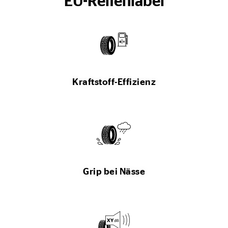
EU-Reifenlabel
Kraftstoff-Effizienz
Grip bei Nässe