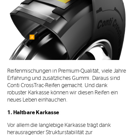
Reifenmischungen in Premium-Qualität, viele Jahre
Erfahrung und zusätzliches Gummi. Daraus sind
Conti CrossTrac-Reifen gemacht. Und dank
robuster Karkasse können wir diesen Reifen ein
neues Leben einhauchen.
1. Haltbare Karkasse
Vor allem die langlebige Karkasse trägt dank
herausragender Strukturstabilität zur