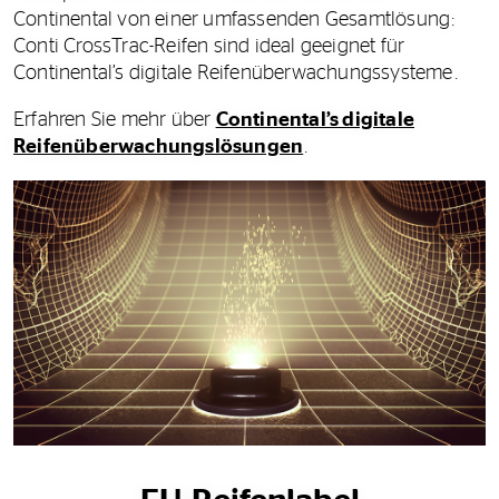
Continental von einer umfassenden Gesamtlösung:
Conti CrossTrac-Reifen sind ideal geeignet für
Continental’s digitale Reifenüberwachungssysteme.
Erfahren Sie mehr über
Continental’s digitale
Reifenüberwachungslösungen
.