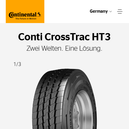
Germany
Conti CrossTrac HT3
Zwei Welten. Eine Lösung.
1
/
3