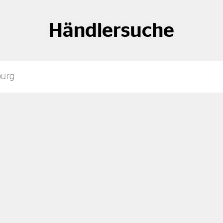
Händlersuche