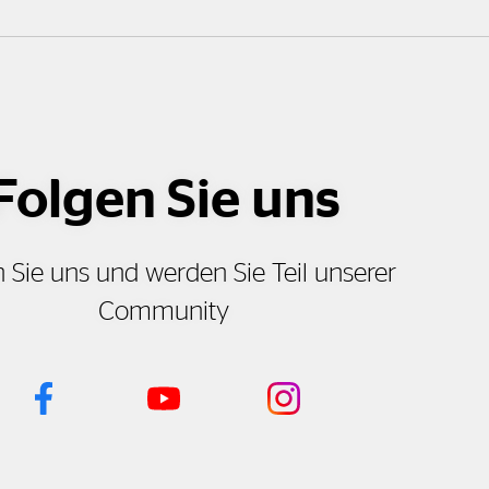
Folgen Sie uns
 Sie uns und werden Sie Teil unserer
Community