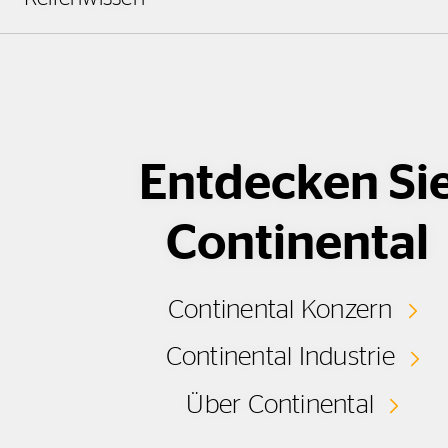
Entdecken Si
Continental
Continental Konzern
Continental Industrie
Über Continental