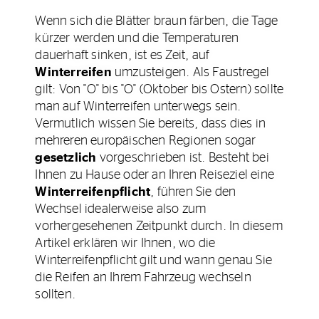
Wenn sich die Blätter braun färben, die Tage
kürzer werden und die Temperaturen
dauerhaft sinken, ist es Zeit, auf
Winterreifen
umzusteigen. Als Faustregel
gilt: Von "O" bis "O" (Oktober bis Ostern) sollte
man auf Winterreifen unterwegs sein.
Vermutlich wissen Sie bereits, dass dies in
mehreren europäischen Regionen sogar
gesetzlich
vorgeschrieben ist. Besteht bei
Ihnen zu Hause oder an Ihren Reiseziel eine
Winterreifenpflicht
, führen Sie den
Wechsel idealerweise also zum
vorhergesehenen Zeitpunkt durch. In diesem
Artikel erklären wir Ihnen, wo die
Winterreifenpflicht gilt und wann genau Sie
die Reifen an Ihrem Fahrzeug wechseln
sollten.