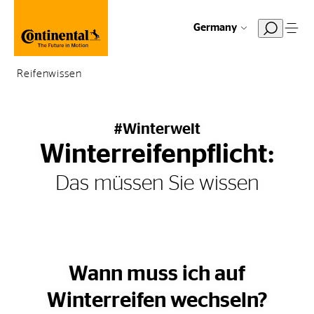
Germany
Reifenwissen
#Winterwelt
Winterreifenpflicht:
Das müssen Sie wissen
Wann muss ich auf
Winterreifen wechseln?