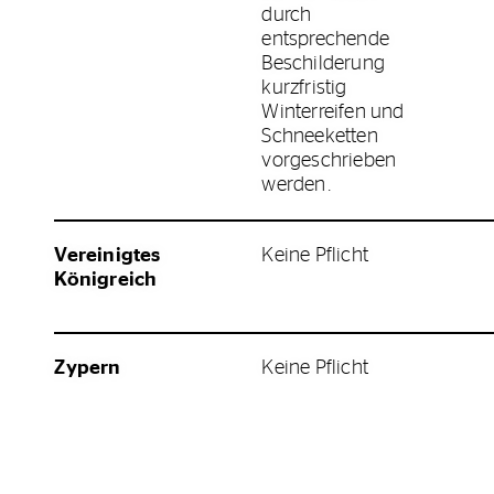
durch
entsprechende
Beschilderung
kurzfristig
Winterreifen und
Schneeketten
vorgeschrieben
werden.
Vereinigtes
Keine Pflicht
Königreich
Zypern
Keine Pflicht