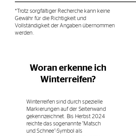
*Trotz sorgfältiger Recherche kann keine
Gewähr für die Richtigkeit und
Vollständigkeit der Angaben übernommen
werden.
Woran erkenne ich
Winterreifen?
Winterreifen sind durch spezielle
Markierungen auf der Seitenwand
gekennzeichnet. Bis Herbst 2024
reichte das sogenannte "Matsch
und Schnee"-Symbol als