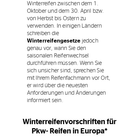
Winterreifen zwischen dem 1.
Oktober und dem 30. April bzw.
von Herbst bis Ostern zu
verwenden. In einigen Ländern
schreiben die
Winterreifengesetze
jedoch
genau vor, wann Sie den
saisonalen Reifenwechsel
durchführen müssen. Wenn Sie
sich unsicher sind, sprechen Sie
mit Ihrem Reifenfachmann vor Ort,
er wird über die neuesten
Anforderungen und Änderungen
informiert sein.
Winterreifenvorschriften für
Pkw- Reifen in Europa*