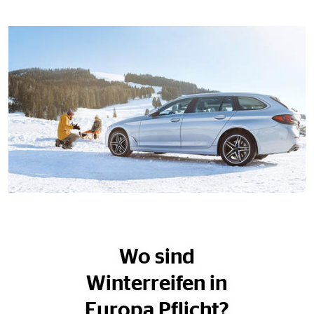
Wo sind
Winterreifen in
Europa Pflicht?