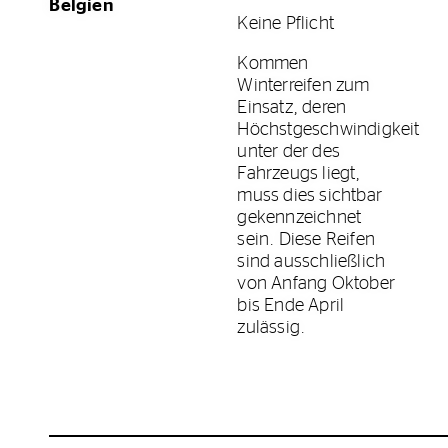
Belgien
Keine Pflicht
Kommen
Winterreifen zum
Einsatz, deren
Höchstgeschwindigkeit
unter der des
Fahrzeugs liegt,
muss dies sichtbar
gekennzeichnet
sein. Diese Reifen
sind ausschließlich
von Anfang Oktober
bis Ende April
zulässig.