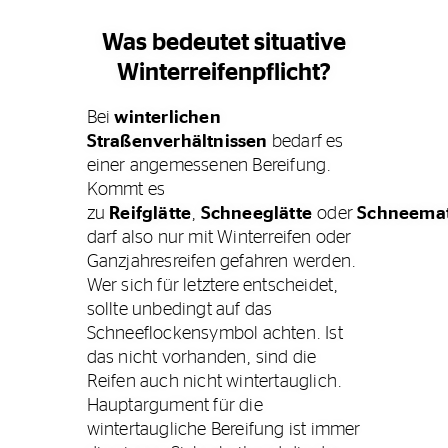
Was bedeutet situative
Winterreifenpflicht?
Bei
winterlichen
Straßenverhältnissen
bedarf es
einer angemessenen Bereifung.
Kommt es
zu
Reifglätte
,
Schneeglätte
oder
Schneema
darf also nur mit Winterreifen oder
Ganzjahresreifen gefahren werden.
Wer sich für letztere entscheidet,
sollte unbedingt auf das
Schneeflockensymbol achten. Ist
das nicht vorhanden, sind die
Reifen auch nicht wintertauglich.
Hauptargument für die
wintertaugliche Bereifung ist immer