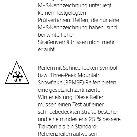
M+S-Kennzeichnung unterliegt
keinem festgelegten
Prüfverfahren. Reifen, die nur eine
M+S-Kennzeichnung haben, sind
bei winterlichen
Straßenverhältnissen nicht mehr
erlaubt.
Reifen mit Schneeflocken-Symbol
bzw. Three-Peak Mountain
Snowflake (3PMSF)-Reifen bieten
eine gesetzlich zertifizierte
Winterleistung. Diese Reifen
müssen einen Test auf einer
schneebedeckten Straße bestehen
und eine mindestens 25 % bessere
Traktion als ein Standard-
Referenzreifen aufweisen.