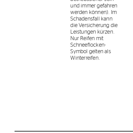
und immer gefahren
werden können). Im
Schadensfall kann
die Versicherung die
Leistungen kürzen.
Nur Reifen mit
Schneeflocken-
Symbol gelten als
Winterreifen.