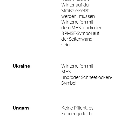
Winter auf der
Straße ersetzt
werden, müssen
Winterreifen mit
dem M+S- und/oder
3PMSF-Symbol auf
der Seitenwand
sein.
Ukraine
Winterreifen mit
M+S-
und/oder Schneeflocken-
Symbol
Ungarn
Keine Pflicht, es
können jedoch