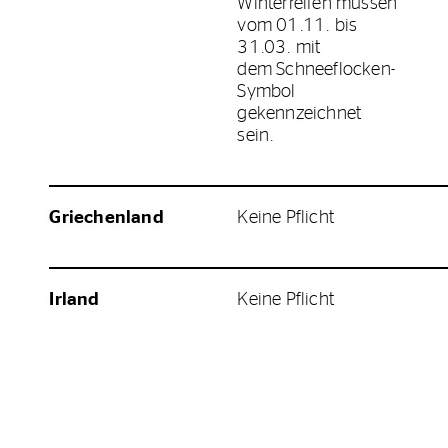
Winterreifen müssen
vom 01.11. bis
31.03. mit
dem Schneeflocken-
Symbol
gekennzeichnet
sein.
Griechenland
Keine Pflicht
Irland
Keine Pflicht