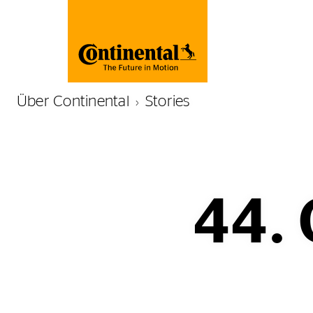
Über Continental
Stories
44.