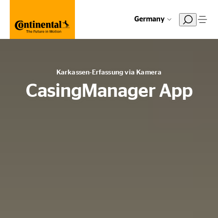
Germany
Karkassen-Erfassung via Kamera
CasingManager App