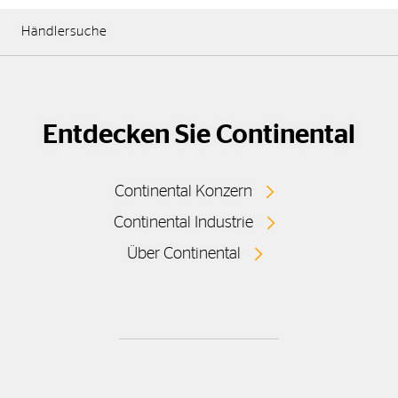
Händlersuche
Entdecken Sie Continental
Continental Konzern
Continental Industrie
Über Continental