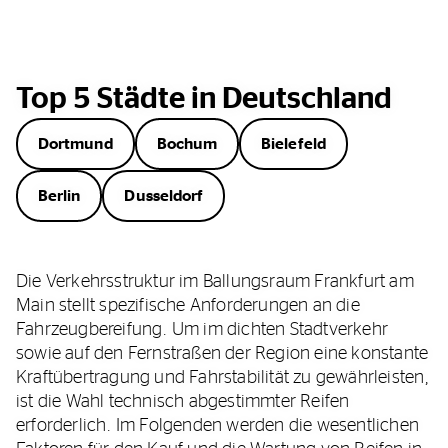
Top 5 Städte in Deutschland
Dortmund
Bochum
Bielefeld
Berlin
Dusseldorf
Die Verkehrsstruktur im Ballungsraum Frankfurt am
Main stellt spezifische Anforderungen an die
Fahrzeugbereifung. Um im dichten Stadtverkehr
sowie auf den Fernstraßen der Region eine konstante
Kraftübertragung und Fahrstabilität zu gewährleisten,
ist die Wahl technisch abgestimmter Reifen
erforderlich. Im Folgenden werden die wesentlichen