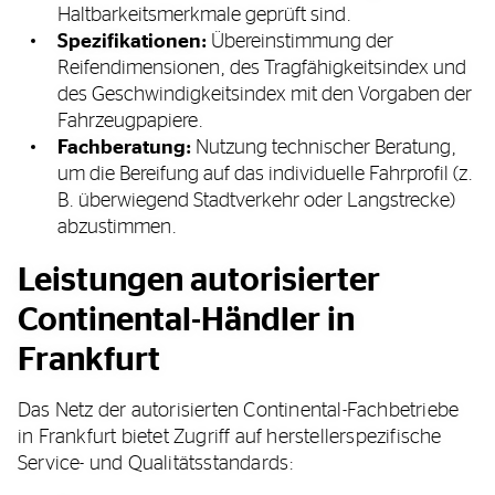
Haltbarkeitsmerkmale geprüft sind.
Spezifikationen:
Übereinstimmung der
Reifendimensionen, des Tragfähigkeitsindex und
des Geschwindigkeitsindex mit den Vorgaben der
Fahrzeugpapiere.
Fachberatung:
Nutzung technischer Beratung,
um die Bereifung auf das individuelle Fahrprofil (z.
B. überwiegend Stadtverkehr oder Langstrecke)
abzustimmen.
Leistungen autorisierter
Continental-Händler in
Frankfurt
Das Netz der autorisierten Continental-Fachbetriebe
in Frankfurt bietet Zugriff auf herstellerspezifische
Service- und Qualitätsstandards: