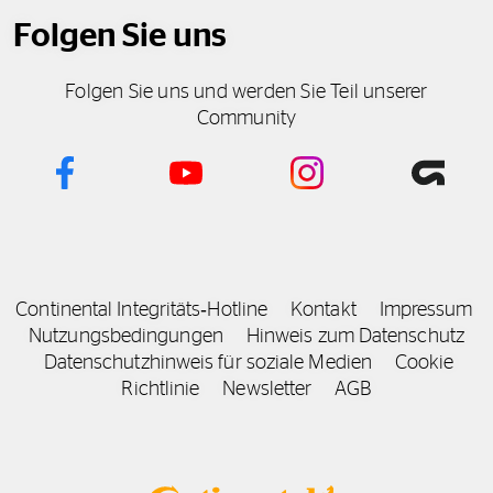
Folgen Sie uns
Folgen Sie uns und werden Sie Teil unserer
Community
Continental Integritäts‑Hotline
Kontakt
Impressum
Nutzungsbedingungen
Hinweis zum Datenschutz
Datenschutzhinweis für soziale Medien
Cookie
Richtlinie
Newsletter
AGB