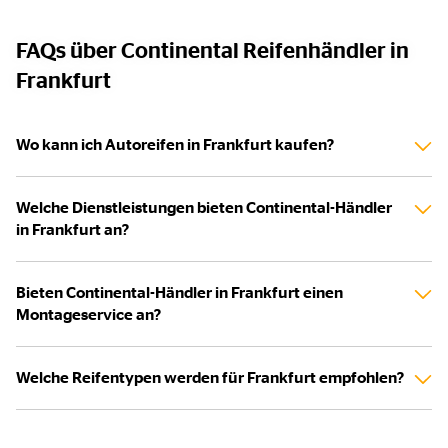
FAQs über Continental Reifenhändler in
Frankfurt
Wo kann ich Autoreifen in Frankfurt kaufen?
Welche Dienstleistungen bieten Continental-Händler
in Frankfurt an?
Bieten Continental-Händler in Frankfurt einen
Montageservice an?
Welche Reifentypen werden für Frankfurt empfohlen?