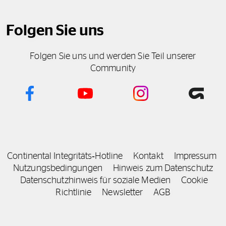
Folgen Sie uns
Folgen Sie uns und werden Sie Teil unserer
Community
Continental Integritäts‑Hotline
Kontakt
Impressum
Nutzungsbedingungen
Hinweis zum Datenschutz
Datenschutzhinweis für soziale Medien
Cookie
Richtlinie
Newsletter
AGB