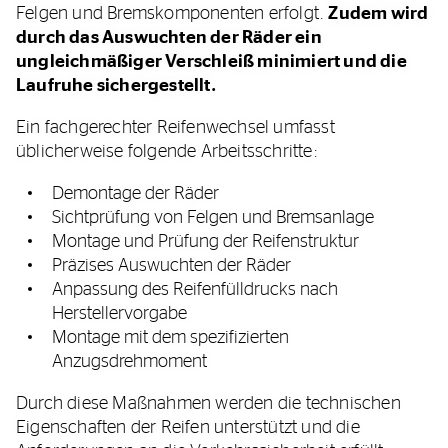
Felgen und Bremskomponenten erfolgt.
Zudem wird
durch das Auswuchten der Räder ein
ungleichmäßiger Verschleiß minimiert und die
Laufruhe sichergestellt.
Ein fachgerechter Reifenwechsel umfasst
üblicherweise folgende Arbeitsschritte:
Demontage der Räder
Sichtprüfung von Felgen und Bremsanlage
Montage und Prüfung der Reifenstruktur
Präzises Auswuchten der Räder
Anpassung des Reifenfülldrucks nach
Herstellervorgabe
Montage mit dem spezifizierten
Anzugsdrehmoment
Durch diese Maßnahmen werden die technischen
Eigenschaften der Reifen unterstützt und die