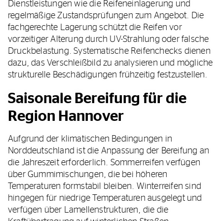
Dienstleistungen wie die Reifeneinlagerung und
regelmäßige Zustandsprüfungen zum Angebot. Die
fachgerechte Lagerung schützt die Reifen vor
vorzeitiger Alterung durch UV-Strahlung oder falsche
Druckbelastung. Systematische Reifenchecks dienen
dazu, das Verschleißbild zu analysieren und mögliche
strukturelle Beschädigungen frühzeitig festzustellen.
Saisonale Bereifung für die
Region Hannover
Aufgrund der klimatischen Bedingungen in
Norddeutschland ist die Anpassung der Bereifung an
die Jahreszeit erforderlich. Sommerreifen verfügen
über Gummimischungen, die bei höheren
Temperaturen formstabil bleiben. Winterreifen sind
hingegen für niedrige Temperaturen ausgelegt und
verfügen über Lamellenstrukturen, die die