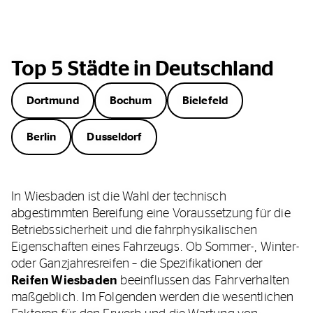
Top 5 Städte in Deutschland
Dortmund
Bochum
Bielefeld
Berlin
Dusseldorf
In Wiesbaden ist die Wahl der technisch
abgestimmten Bereifung eine Voraussetzung für die
Betriebssicherheit und die fahrphysikalischen
Eigenschaften eines Fahrzeugs. Ob Sommer-, Winter-
oder Ganzjahresreifen – die Spezifikationen der
Reifen Wiesbaden
beeinflussen das Fahrverhalten
maßgeblich. Im Folgenden werden die wesentlichen