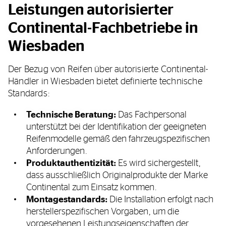
Leistungen autorisierter
Continental-Fachbetriebe in
Wiesbaden
Der Bezug von Reifen über autorisierte Continental-
Händler in Wiesbaden bietet definierte technische
Standards:
Technische Beratung:
Das Fachpersonal
unterstützt bei der Identifikation der geeigneten
Reifenmodelle gemäß den fahrzeugspezifischen
Anforderungen.
Produktauthentizität:
Es wird sichergestellt,
dass ausschließlich Originalprodukte der Marke
Continental zum Einsatz kommen.
Montagestandards:
Die Installation erfolgt nach
herstellerspezifischen Vorgaben, um die
vorgesehenen Leistungseigenschaften der