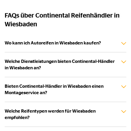
FAQs über Continental Reifenhändler in
Wiesbaden
Wo kann ich Autoreifen in Wiesbaden kaufen?
Welche Dienstleistungen bieten Continental-Händler
in Wiesbaden an?
Bieten Continental-Händler in Wiesbaden einen
Montageservice an?
Welche Reifentypen werden für Wiesbaden
empfohlen?