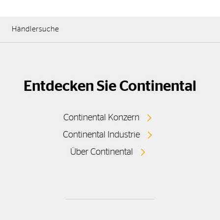
Händlersuche
Entdecken Sie Continental
Continental Konzern
Continental Industrie
Über Continental