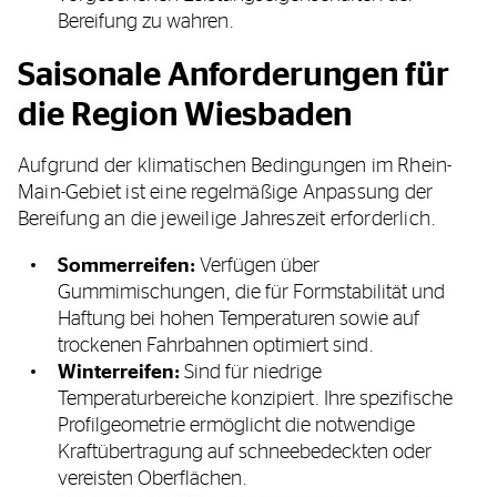
Bereifung zu wahren.
Saisonale Anforderungen für
die Region Wiesbaden
Aufgrund der klimatischen Bedingungen im Rhein-
Main-Gebiet ist eine regelmäßige Anpassung der
Bereifung an die jeweilige Jahreszeit erforderlich.
Sommerreifen:
Verfügen über
Gummimischungen, die für Formstabilität und
Haftung bei hohen Temperaturen sowie auf
trockenen Fahrbahnen optimiert sind.
Winterreifen:
Sind für niedrige
Temperaturbereiche konzipiert. Ihre spezifische
Profilgeometrie ermöglicht die notwendige
Kraftübertragung auf schneebedeckten oder
vereisten Oberflächen.