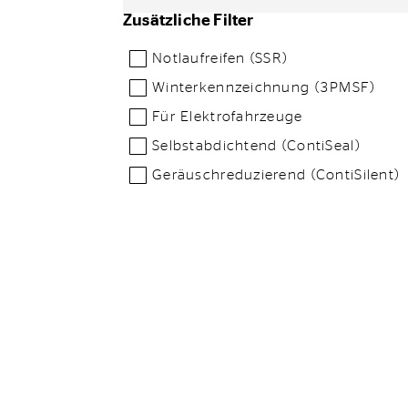
Zusätzliche Filter
Notlaufreifen (SSR)
Winterkennzeichnung (3PMSF)
Für Elektrofahrzeuge
Selbstabdichtend (ContiSeal)
Geräuschreduzierend (ContiSilent)