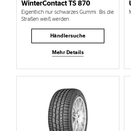
WinterContact TS 870
Eigentlich nur schwarzes Gummi. Bis die
Straßen weiß werden.
Händlersuche
Mehr Details