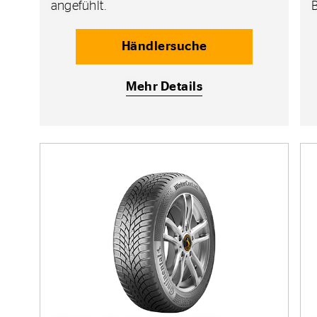
angefühlt.
Händlersuche
Mehr Details