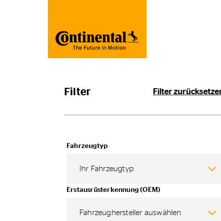
Filter
Filter zurücksetze
Fahrzeugtyp
Ihr Fahrzeugtyp
Erstausrüsterkennung (OEM)
Fahrzeughersteller auswählen