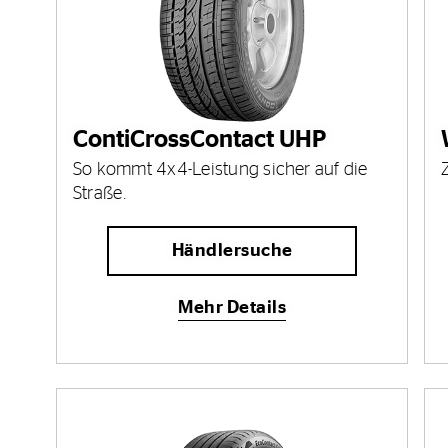
ContiCrossContact UHP
So kommt 4x4-Leistung sicher auf die
Straße.
Händlersuche
Mehr Details