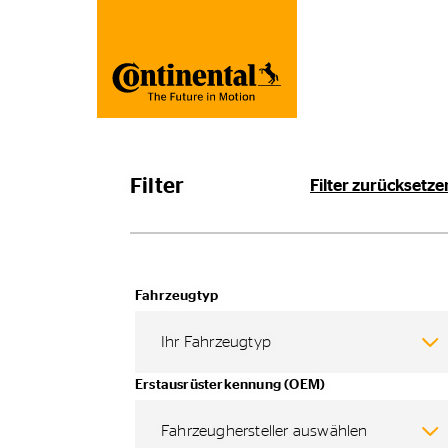
Filter
Filter zurücksetze
Fahrzeugtyp
Ihr Fahrzeugtyp
Erstausrüsterkennung (OEM)
Fahrzeughersteller auswählen