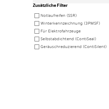
Zusätzliche Filter
Notlaufreifen (SSR)
Winterkennzeichnung (3PMSF)
Für Elektrofahrzeuge
Selbstabdichtend (ContiSeal)
Geräuschreduzierend (ContiSilent)