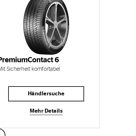
PremiumContact 6
Mit Sicherheit komfortabel.
Händlersuche
Mehr Details