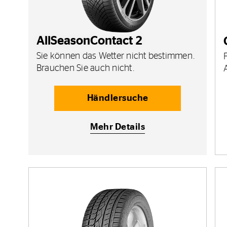
AllSeasonContact 2
Sie können das Wetter nicht bestimmen.
Brauchen Sie auch nicht.
Händlersuche
Mehr Details