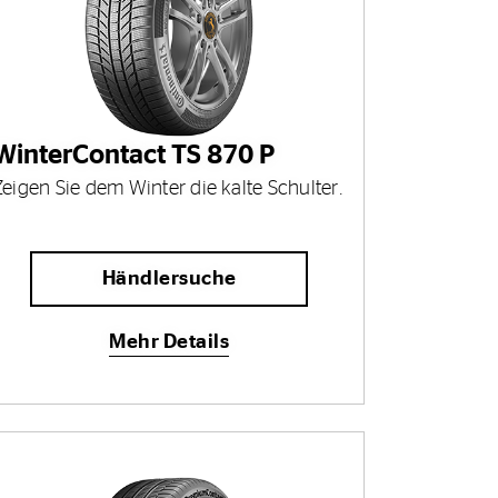
WinterContact TS 870 P
Zeigen Sie dem Winter die kalte Schulter.
Händlersuche
Mehr Details