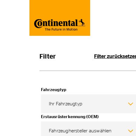
Filter
Filter zurücksetze
Fahrzeugtyp
Ihr Fahrzeugtyp
Erstausrüsterkennung (OEM)
Fahrzeughersteller auswählen