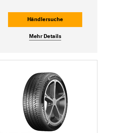
Händlersuche
Mehr Details