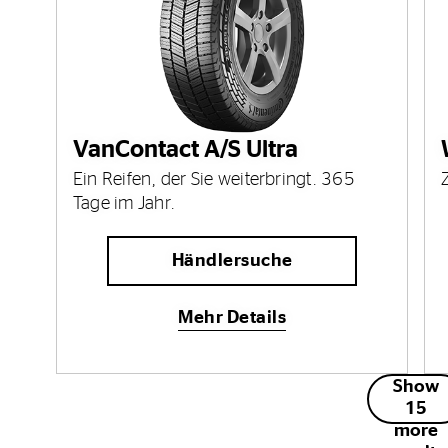
VanContact A/S Ultra
Ein Reifen, der Sie weiterbringt. 365
Tage im Jahr.
Händlersuche
Mehr Details
Show
15
more