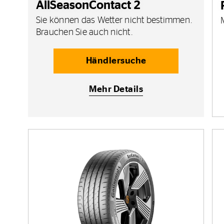
AllSeasonContact 2
Sie können das Wetter nicht bestimmen.
Brauchen Sie auch nicht.
Händlersuche
Mehr Details