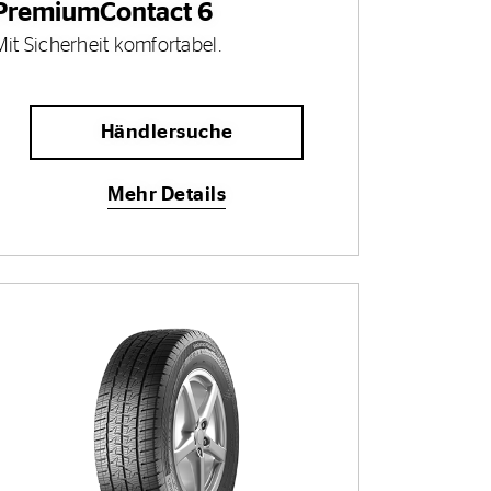
PremiumContact 6
Mit Sicherheit komfortabel.
Händlersuche
Mehr Details