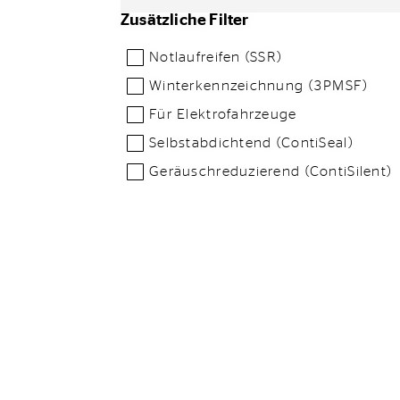
Zusätzliche Filter
Notlaufreifen (SSR)
Winterkennzeichnung (3PMSF)
Für Elektrofahrzeuge
Selbstabdichtend (ContiSeal)
Geräuschreduzierend (ContiSilent)