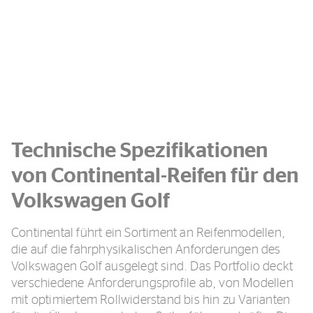
Technische Spezifikationen
von Continental-Reifen für den
Volkswagen Golf
Continental führt ein Sortiment an Reifenmodellen,
die auf die fahrphysikalischen Anforderungen des
Volkswagen Golf ausgelegt sind. Das Portfolio deckt
verschiedene Anforderungsprofile ab, von Modellen
mit optimiertem Rollwiderstand bis hin zu Varianten