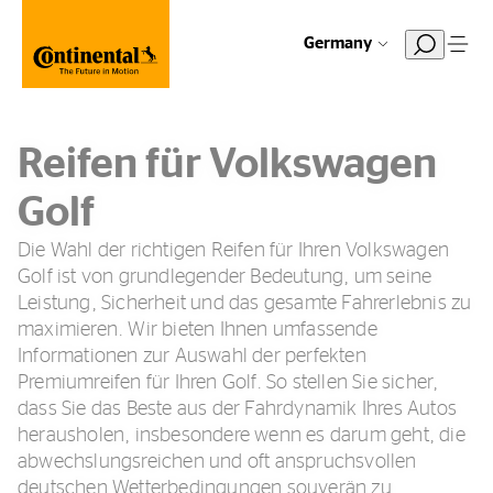
Germany
Reifen für Volkswagen
Golf
Die Wahl der richtigen Reifen für Ihren Volkswagen
Golf ist von grundlegender Bedeutung, um seine
Leistung, Sicherheit und das gesamte Fahrerlebnis zu
maximieren. Wir bieten Ihnen umfassende
Informationen zur Auswahl der perfekten
Premiumreifen für Ihren Golf. So stellen Sie sicher,
dass Sie das Beste aus der Fahrdynamik Ihres Autos
herausholen, insbesondere wenn es darum geht, die
abwechslungsreichen und oft anspruchsvollen
deutschen Wetterbedingungen souverän zu