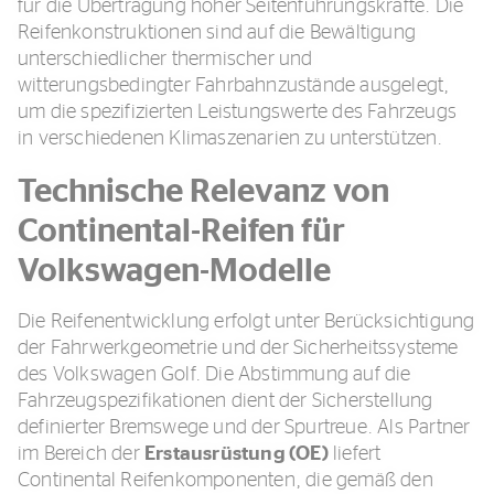
für die Übertragung hoher Seitenführungskräfte. Die
Reifenkonstruktionen sind auf die Bewältigung
unterschiedlicher thermischer und
witterungsbedingter Fahrbahnzustände ausgelegt,
um die spezifizierten Leistungswerte des Fahrzeugs
in verschiedenen Klimaszenarien zu unterstützen.
Technische Relevanz von
Continental-Reifen für
Volkswagen-Modelle
Die Reifenentwicklung erfolgt unter Berücksichtigung
der Fahrwerkgeometrie und der Sicherheitssysteme
des Volkswagen Golf. Die Abstimmung auf die
Fahrzeugspezifikationen dient der Sicherstellung
definierter Bremswege und der Spurtreue. Als Partner
im Bereich der
Erstausrüstung (OE)
liefert
Continental Reifenkomponenten, die gemäß den