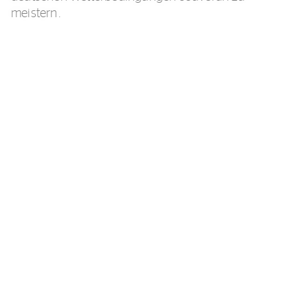
meistern.