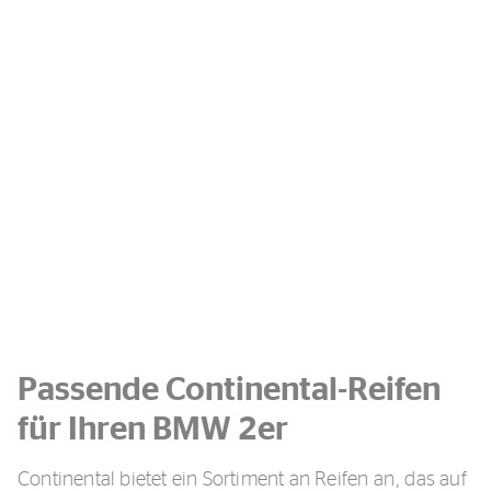
Passende Continental-Reifen
für Ihren BMW 2er
Continental bietet ein Sortiment an Reifen an, das auf