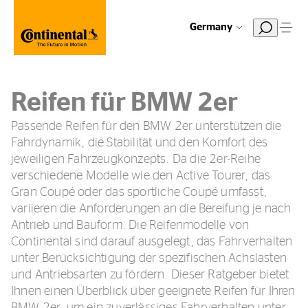
Germany
Reifen für BMW 2er
Passende Reifen für den BMW 2er unterstützen die
Fahrdynamik, die Stabilität und den Komfort des
jeweiligen Fahrzeugkonzepts. Da die 2er-Reihe
verschiedene Modelle wie den Active Tourer, das
Gran Coupé oder das sportliche Coupé umfasst,
variieren die Anforderungen an die Bereifung je nach
Antrieb und Bauform. Die Reifenmodelle von
Continental sind darauf ausgelegt, das Fahrverhalten
unter Berücksichtigung der spezifischen Achslasten
und Antriebsarten zu fördern. Dieser Ratgeber bietet
Ihnen einen Überblick über geeignete Reifen für Ihren