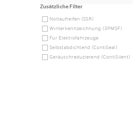
Zusätzliche Filter
Notlaufreifen (SSR)
Winterkennzeichnung (3PMSF)
Für Elektrofahrzeuge
Selbstabdichtend (ContiSeal)
Geräuschreduzierend (ContiSilent)