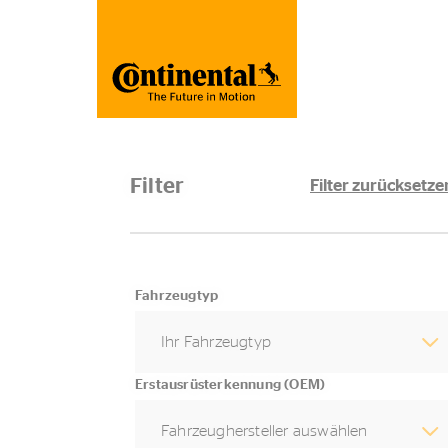
Filter
Filter zurücksetze
Fahrzeugtyp
Ihr Fahrzeugtyp
Erstausrüsterkennung (OEM)
Fahrzeughersteller auswählen