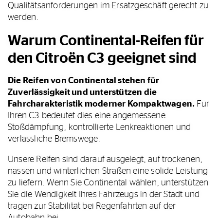
Qualitätsanforderungen im Ersatzgeschäft gerecht zu
werden.
Warum Continental-Reifen für
den Citroën C3 geeignet sind
Die Reifen von Continental stehen für
Zuverlässigkeit und unterstützen die
Fahrcharakteristik moderner Kompaktwagen.
Für
Ihren C3 bedeutet dies eine angemessene
Stoßdämpfung, kontrollierte Lenkreaktionen und
verlässliche Bremswege.
Unsere Reifen sind darauf ausgelegt, auf trockenen,
nassen und winterlichen Straßen eine solide Leistung
zu liefern. Wenn Sie Continental wählen, unterstützen
Sie die Wendigkeit Ihres Fahrzeugs in der Stadt und
tragen zur Stabilität bei Regenfahrten auf der
Autobahn bei.