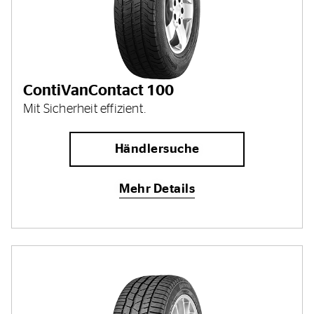
ContiVanContact 100
Mit Sicherheit effizient.
Händlersuche
Mehr Details