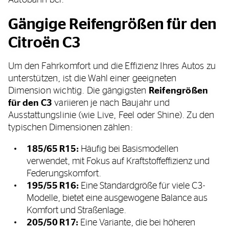
Gängige Reifengrößen für den
Citroën C3
Um den Fahrkomfort und die Effizienz Ihres Autos zu
unterstützen, ist die Wahl einer geeigneten
Dimension wichtig. Die gängigsten
Reifengrößen
für den C3
variieren je nach Baujahr und
Ausstattungslinie (wie Live, Feel oder Shine). Zu den
typischen Dimensionen zählen:
185/65 R15:
Häufig bei Basismodellen
verwendet, mit Fokus auf Kraftstoffeffizienz und
Federungskomfort.
195/55 R16:
Eine Standardgröße für viele C3-
Modelle, bietet eine ausgewogene Balance aus
Komfort und Straßenlage.
205/50 R17:
Eine Variante, die bei höheren