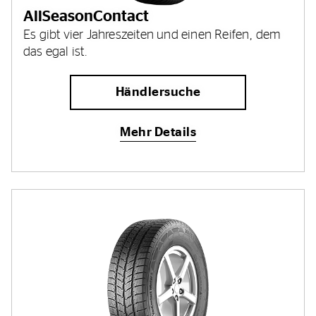
AllSeasonContact
Es gibt vier Jahreszeiten und einen Reifen, dem
das egal ist.
Händlersuche
Mehr Details