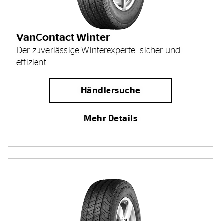
VanContact Winter
Der zuverlässige Winterexperte: sicher und
effizient.
Händlersuche
Mehr Details