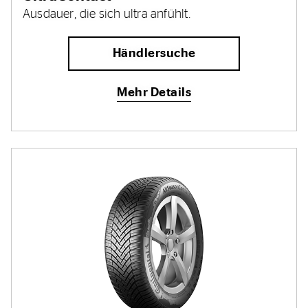
Ausdauer, die sich ultra anfühlt.
Händlersuche
Mehr Details