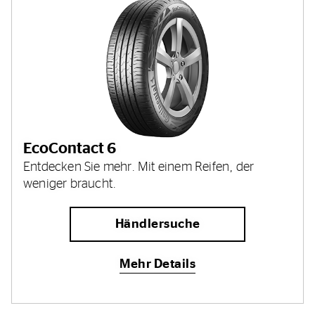
EcoContact 6
Entdecken Sie mehr. Mit einem Reifen, der
weniger braucht.
Händlersuche
Mehr Details