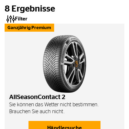
8
Ergebnisse
Filter
Ganzjährig Premium
AllSeasonContact 2
Sie können das Wetter nicht bestimmen.
Brauchen Sie auch nicht.
Händlersuche