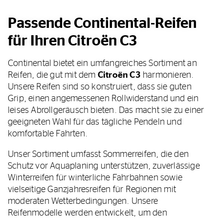
Passende Continental-Reifen
für Ihren Citroën C3
Continental bietet ein umfangreiches Sortiment an
Reifen, die gut mit dem
Citroën C3
harmonieren.
Unsere Reifen sind so konstruiert, dass sie guten
Grip, einen angemessenen Rollwiderstand und ein
leises Abrollgeräusch bieten. Das macht sie zu einer
geeigneten Wahl für das tägliche Pendeln und
komfortable Fahrten.
Unser Sortiment umfasst Sommerreifen, die den
Schutz vor Aquaplaning unterstützen, zuverlässige
Winterreifen für winterliche Fahrbahnen sowie
vielseitige Ganzjahresreifen für Regionen mit
moderaten Wetterbedingungen. Unsere
Reifenmodelle werden entwickelt, um den