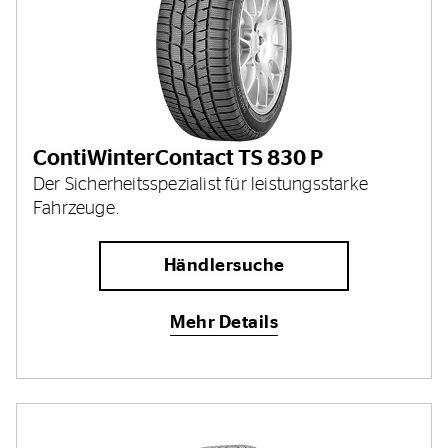
ContiWinterContact TS 830 P
Der Sicherheitsspezialist für leistungsstarke
Fahrzeuge.
Händlersuche
Mehr Details