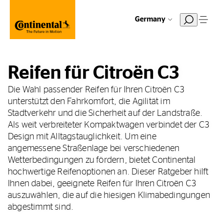
Germany
Reifen für Citroën C3
Die Wahl passender Reifen für Ihren Citroën C3
unterstützt den Fahrkomfort, die Agilität im
Stadtverkehr und die Sicherheit auf der Landstraße.
Als weit verbreiteter Kompaktwagen verbindet der C3
Design mit Alltagstauglichkeit. Um eine
angemessene Straßenlage bei verschiedenen
Wetterbedingungen zu fördern, bietet Continental
hochwertige Reifenoptionen an. Dieser Ratgeber hilft
Ihnen dabei, geeignete Reifen für Ihren Citroën C3
auszuwählen, die auf die hiesigen Klimabedingungen
abgestimmt sind.