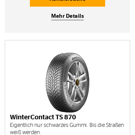
Mehr Details
WinterContact TS 870
Eigentlich nur schwarzes Gummi. Bis die Straßen
weiß werden.