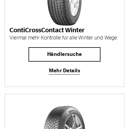
ContiCrossContact Winter
Viermal mehr Kontrolle für alle Winter und Wege.
Händlersuche
Mehr Details