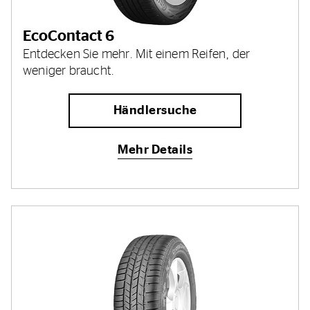
EcoContact 6
Entdecken Sie mehr. Mit einem Reifen, der
weniger braucht.
Händlersuche
Mehr Details