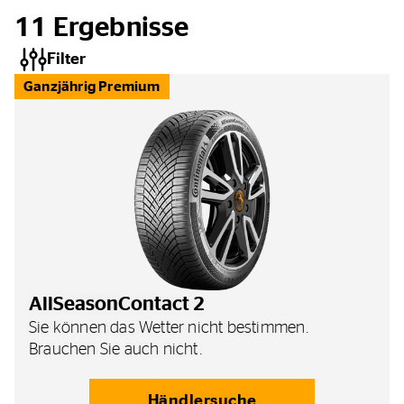
11
Ergebnisse
Filter
Ganzjährig Premium
AllSeasonContact 2
Sie können das Wetter nicht bestimmen.
Brauchen Sie auch nicht.
Händlersuche