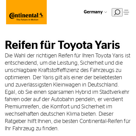
Germany
Reifen für Toyota Yaris
Die Wahl der richtigen Reifen für Ihren Toyota Yaris ist
entscheidend, um die Leistung, Sicherheit und die
unschlagbare Kraftstoffeffizienz des Fahrzeugs zu
optimieren. Der Yaris gilt als einer der beliebtesten
und zuverlässigsten Kleinwagen in Deutschland.
Egal, ob Sie einen sparsamen Hybrid im Stadtverkehr
fahren oder auf der Autobahn pendeln, er verdient
Premiumreifen, die Komfort und Sicherheit im
wechselhaften deutschen Klima bieten. Dieser
Ratgeber hilft Ihnen, die besten Continental-Reifen für
Ihr Fahrzeug zu finden.