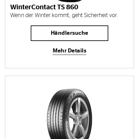
WinterContact TS 860
Wenn der Winter kommt, geht Sicherheit vor.
Händlersuche
Mehr Details