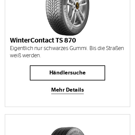
WinterContact TS 870
Eigentlich nur schwarzes Gummi. Bis die Straßen
weiß werden.
Händlersuche
Mehr Details