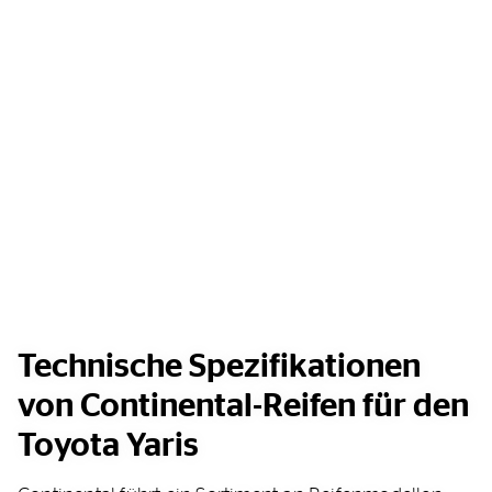
Technische Spezifikationen
von Continental-Reifen für den
Toyota Yaris