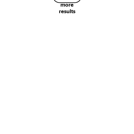
more
results