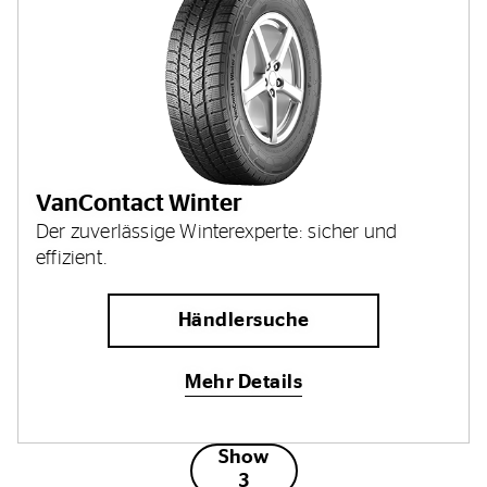
VanContact Winter
Der zuverlässige Winterexperte: sicher und
effizient.
Händlersuche
Mehr Details
Show
3