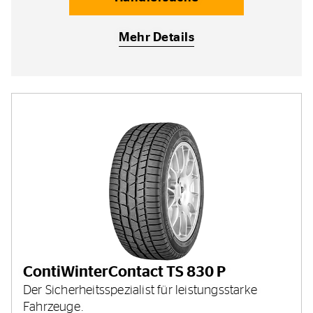
Mehr Details
ContiWinterContact TS 830 P
Der Sicherheitsspezialist für leistungsstarke
Fahrzeuge.