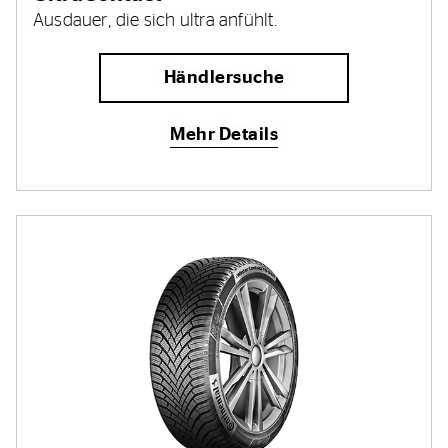
Ausdauer, die sich ultra anfühlt.
Händlersuche
Mehr Details