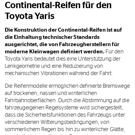
Continental-Reifen für den
Toyota Yaris
Die Konstruktion der Continental-Reifen ist auf
die Einhaltung technischer Standards
ausgerichtet, die von Fahrzeugherstellern für
moderne Kleinwagen definiert werden.
Für den
Toyota Yaris bedeutet dies eine Unterstützung der
Lenkgeometrie und eine Reduzierung von
mechanischen Vibrationen während der Fahrt.
Die Reifenmodelle ermöglichen definierte Bremswege
auf trockenen, nassen und winterlichen
Fahrbahnoberflächen. Durch die Abstimmung auf die
fahrzeugeigenen Regelsysteme wird sichergestellt,
dass die Sicherheitsfunktionen des Fahrzeugs unter
verschiedenen Witterungsbedingungen, von
sommerlichem Regen bis hin zu winterlicher Glätte,