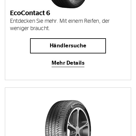
EcoContact 6
Entdecken Sie mehr. Mit einem Reifen, der
weniger braucht.
Händlersuche
Mehr Details