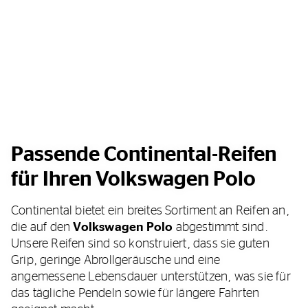
Passende Continental-Reifen
für Ihren Volkswagen Polo
Continental bietet ein breites Sortiment an Reifen an,
die auf den
Volkswagen Polo
abgestimmt sind.
Unsere Reifen sind so konstruiert, dass sie guten
Grip, geringe Abrollgeräusche und eine
angemessene Lebensdauer unterstützen, was sie für
das tägliche Pendeln sowie für längere Fahrten