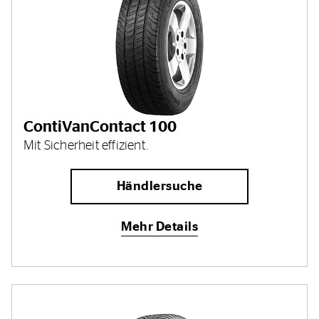
ContiVanContact 100
Mit Sicherheit effizient.
Händlersuche
Mehr Details