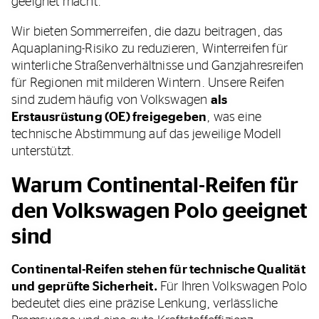
geeignet macht.
Wir bieten Sommerreifen, die dazu beitragen, das
Aquaplaning-Risiko zu reduzieren, Winterreifen für
winterliche Straßenverhältnisse und Ganzjahresreifen
für Regionen mit milderen Wintern. Unsere Reifen
sind zudem häufig von Volkswagen
als
Erstausrüstung (OE) freigegeben
, was eine
technische Abstimmung auf das jeweilige Modell
unterstützt.
Warum Continental-Reifen für
den Volkswagen Polo geeignet
sind
Continental-Reifen stehen für technische Qualität
und geprüfte Sicherheit.
Für Ihren Volkswagen Polo
bedeutet dies eine präzise Lenkung, verlässliche