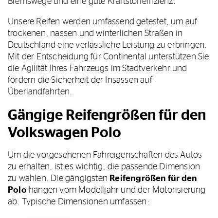
Bremswege und eine gute Kraftstoffeffizienz.
Unsere Reifen werden umfassend getestet, um auf
trockenen, nassen und winterlichen Straßen in
Deutschland eine verlässliche Leistung zu erbringen.
Mit der Entscheidung für Continental unterstützen Sie
die Agilität Ihres Fahrzeugs im Stadtverkehr und
fördern die Sicherheit der Insassen auf
Überlandfahrten.
Gängige Reifengrößen für den
Volkswagen Polo
Um die vorgesehenen Fahreigenschaften des Autos
zu erhalten, ist es wichtig, die passende Dimension
zu wählen. Die gängigsten
Reifengrößen für den
Polo
hängen vom Modelljahr und der Motorisierung
ab. Typische Dimensionen umfassen: