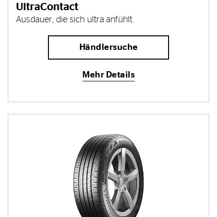
UltraContact
Ausdauer, die sich ultra anfühlt.
Händlersuche
Mehr Details