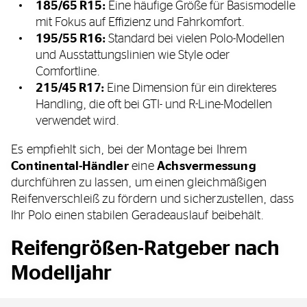
185/65 R15:
Eine häufige Größe für Basismodelle
mit Fokus auf Effizienz und Fahrkomfort.
195/55 R16:
Standard bei vielen Polo-Modellen
und Ausstattungslinien wie Style oder
Comfortline.
215/45 R17:
Eine Dimension für ein direkteres
Handling, die oft bei GTI- und R-Line-Modellen
verwendet wird.
Es empfiehlt sich, bei der Montage bei Ihrem
Continental-Händler
eine
Achsvermessung
durchführen zu lassen, um einen gleichmäßigen
Reifenverschleiß zu fördern und sicherzustellen, dass
Ihr Polo einen stabilen Geradeauslauf beibehält.
Reifengrößen-Ratgeber nach
Modelljahr