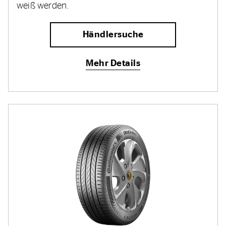
weiß werden.
Händlersuche
Mehr Details