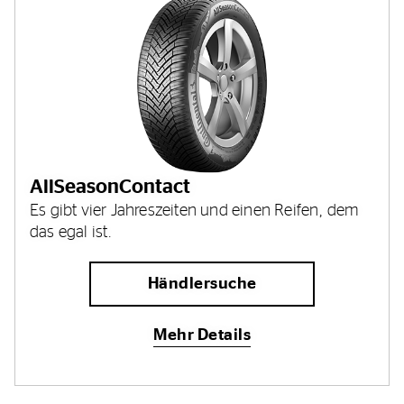
AllSeasonContact
Es gibt vier Jahreszeiten und einen Reifen, dem
das egal ist.
Händlersuche
Mehr Details