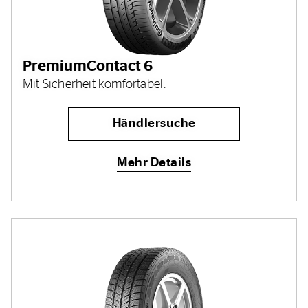
PremiumContact 6
Mit Sicherheit komfortabel.
Händlersuche
Mehr Details