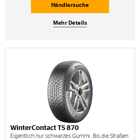
Händlersuche
Mehr Details
WinterContact TS 870
Eigentlich nur schwarzes Gummi. Bis die Straßen