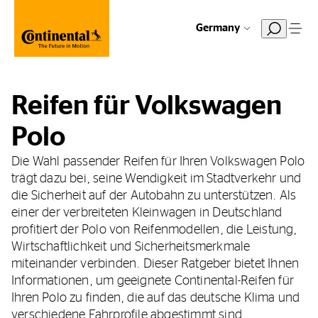
Germany
Reifen für Volkswagen
Polo
Die Wahl passender Reifen für Ihren Volkswagen Polo
trägt dazu bei, seine Wendigkeit im Stadtverkehr und
die Sicherheit auf der Autobahn zu unterstützen. Als
einer der verbreiteten Kleinwagen in Deutschland
profitiert der Polo von Reifenmodellen, die Leistung,
Wirtschaftlichkeit und Sicherheitsmerkmale
miteinander verbinden. Dieser Ratgeber bietet Ihnen
Informationen, um geeignete Continental-Reifen für
Ihren Polo zu finden, die auf das deutsche Klima und
verschiedene Fahrprofile abgestimmt sind.