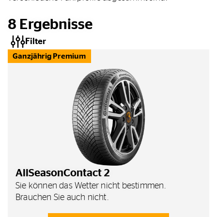
8
Ergebnisse
Filter
Ganzjährig Premium
AllSeasonContact 2
Sie können das Wetter nicht bestimmen.
Brauchen Sie auch nicht.