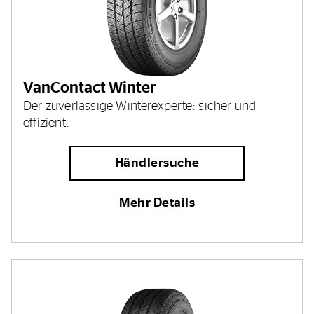
VanContact Winter
Der zuverlässige Winterexperte: sicher und
effizient.
Händlersuche
Mehr Details