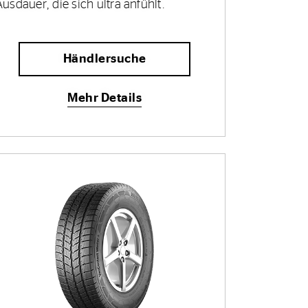
Ausdauer, die sich ultra anfühlt.
Händlersuche
Mehr Details