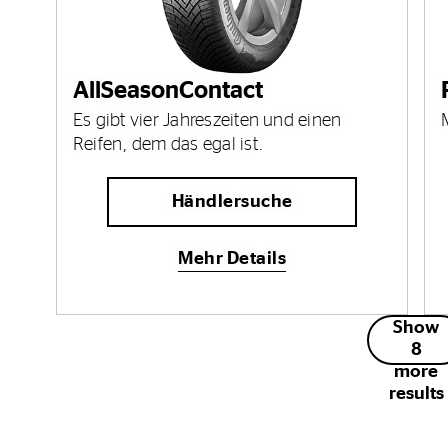
AllSeasonContact
Es gibt vier Jahreszeiten und einen
Reifen, dem das egal ist.
Händlersuche
Mehr Details
Show
8
more
results