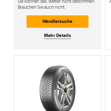
Sie können das Wetter nicht bestimmen.
Brauchen Sie auch nicht.
Händlersuche
Mehr Details