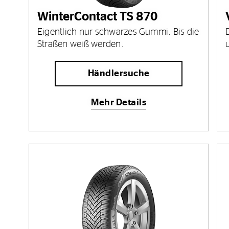
WinterContact TS 870
Eigentlich nur schwarzes Gummi. Bis die
Straßen weiß werden.
Händlersuche
Mehr Details