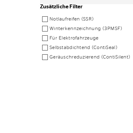
Zusätzliche Filter
Notlaufreifen (SSR)
Winterkennzeichnung (3PMSF)
Für Elektrofahrzeuge
Selbstabdichtend (ContiSeal)
Geräuschreduzierend (ContiSilent)