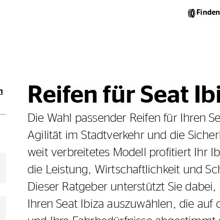
Finden
Reifen für Seat Ib
n
Die Wahl passender Reifen für Ihren Se
Agilität im Stadtverkehr und die Sicher
weit verbreitetes Modell profitiert Ihr
die Leistung, Wirtschaftlichkeit und 
Dieser Ratgeber unterstützt Sie dabei,
Ihren Seat Ibiza auszuwählen, die auf