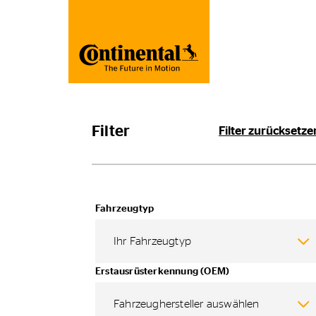
Filter
Filter zurücksetze
Fahrzeugtyp
Ihr Fahrzeugtyp
Erstausrüsterkennung (OEM)
Fahrzeughersteller auswählen