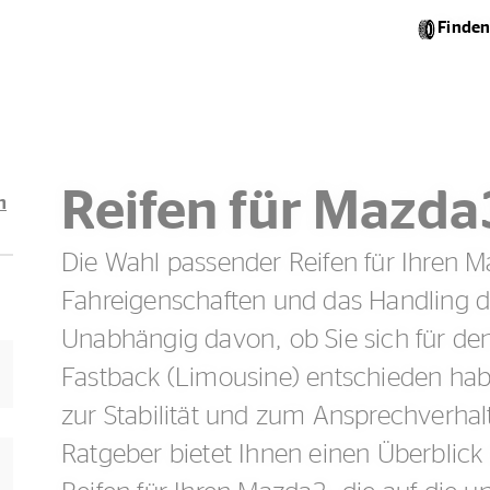
Finden
Reifen für Mazda
n
Die Wahl passender Reifen für Ihren M
Fahreigenschaften und das Handling 
Unabhängig davon, ob Sie sich für de
Fastback (Limousine) entschieden hab
zur Stabilität und zum Ansprechverhal
Ratgeber bietet Ihnen einen Überblick