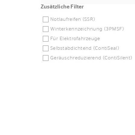
Zusätzliche Filter
Notlaufreifen (SSR)
Winterkennzeichnung (3PMSF)
Für Elektrofahrzeuge
Selbstabdichtend (ContiSeal)
Geräuschreduzierend (ContiSilent)