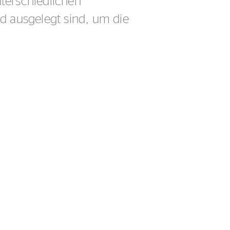
nterschiedlichen
d ausgelegt sind, um die