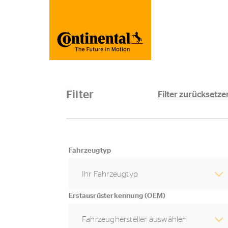
Filter
Filter zurücksetze
Fahrzeugtyp
Ihr Fahrzeugtyp
Erstausrüsterkennung (OEM)
Fahrzeughersteller auswählen